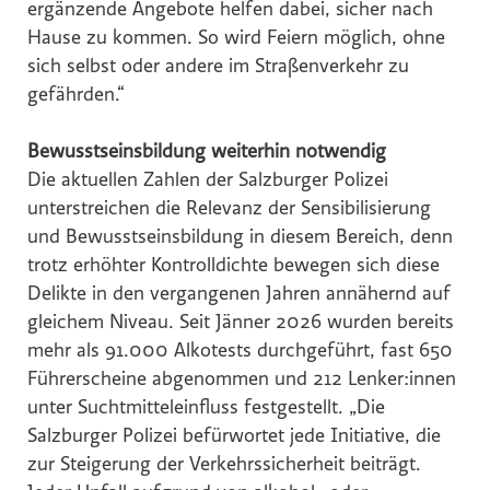
ergänzende Angebote helfen dabei, sicher nach
Hause zu kommen. So wird Feiern möglich, ohne
sich selbst oder andere im Straßenverkehr zu
gefährden.“
Bewusstseinsbildung weiterhin notwendig
Die aktuellen Zahlen der Salzburger Polizei
unterstreichen die Relevanz der Sensibilisierung
und Bewusstseinsbildung in diesem Bereich, denn
trotz erhöhter Kontrolldichte bewegen sich diese
Delikte in den vergangenen Jahren annähernd auf
gleichem Niveau. Seit Jänner 2026 wurden bereits
mehr als 91.000 Alkotests durchgeführt, fast 650
Führerscheine abgenommen und 212 Lenker:innen
unter Suchtmitteleinfluss festgestellt. „Die
Salzburger Polizei befürwortet jede Initiative, die
zur Steigerung der Verkehrssicherheit beiträgt.