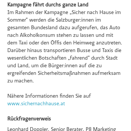
Kampagne fährt durchs ganze Land
Im Rahmen der Kampagne „Sicher nach Hause im
Sommer“ werden die Salzburger:innen im
gesamten Bundesland dazu aufgerufen, das Auto
nach Alkoholkonsum stehen zu lassen und mit
dem Taxi oder den Öffis den Heimweg anzutreten.
Darüber hinaus transportieren Busse und Taxis die
wesentlichen Botschaften „fahrend“ durch Stadt
und Land, um die Bürger:innen auf die zu
ergreifenden Sicherheitsmaßnahmen aufmerksam
zu machen.
Nähere Informationen finden Sie auf
www.sichernachhause.at
Rückfragenverweis
Leonhard Doppler, Senior Berater, P8 Marketing