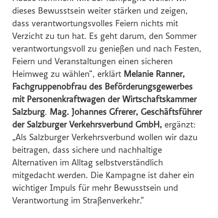
dieses Bewusstsein weiter stärken und zeigen,
dass verantwortungsvolles Feiern nichts mit
Verzicht zu tun hat. Es geht darum, den Sommer
verantwortungsvoll zu genießen und nach Festen,
Feiern und Veranstaltungen einen sicheren
Heimweg zu wählen“, erklärt
Melanie Ranner,
Fachgruppenobfrau des Beförderungsgewerbes
mit Personenkraftwagen der Wirtschaftskammer
Salzburg
.
Mag. Johannes Gfrerer, Geschäftsführer
der Salzburger Verkehrsverbund GmbH,
ergänzt:
„Als Salzburger Verkehrsverbund wollen wir dazu
beitragen, dass sichere und nachhaltige
Alternativen im Alltag selbstverständlich
mitgedacht werden. Die Kampagne ist daher ein
wichtiger Impuls für mehr Bewusstsein und
Verantwortung im Straßenverkehr.“