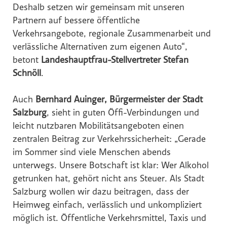
Deshalb setzen wir gemeinsam mit unseren
Partnern auf bessere öffentliche
Verkehrsangebote, regionale Zusammenarbeit und
verlässliche Alternativen zum eigenen Auto“,
betont
Landeshauptfrau-Stellvertreter Stefan
Schnöll
.
Auch
Bernhard Auinger, Bürgermeister der Stadt
Salzburg
, sieht in guten Öffi-Verbindungen und
leicht nutzbaren Mobilitätsangeboten einen
zentralen Beitrag zur Verkehrssicherheit: „Gerade
im Sommer sind viele Menschen abends
unterwegs. Unsere Botschaft ist klar: Wer Alkohol
getrunken hat, gehört nicht ans Steuer. Als Stadt
Salzburg wollen wir dazu beitragen, dass der
Heimweg einfach, verlässlich und unkompliziert
möglich ist. Öffentliche Verkehrsmittel, Taxis und