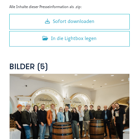
Alle Inhalte dieser Presseinformation als .zip:
Sofort downloaden
In die Lightbox legen
BILDER (5)