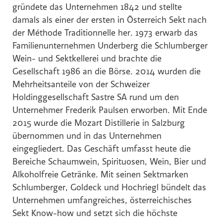
gründete das Unternehmen 1842 und stellte
damals als einer der ersten in Österreich Sekt nach
der Méthode Traditionnelle her. 1973 erwarb das
Familienunternehmen Underberg die Schlumberger
Wein- und Sektkellerei und brachte die
Gesellschaft 1986 an die Börse. 2014 wurden die
Mehrheitsanteile von der Schweizer
Holdinggesellschaft Sastre SA rund um den
Unternehmer Frederik Paulsen erworben. Mit Ende
2015 wurde die Mozart Distillerie in Salzburg
übernommen und in das Unternehmen
eingegliedert. Das Geschäft umfasst heute die
Bereiche Schaumwein, Spirituosen, Wein, Bier und
Alkoholfreie Getränke. Mit seinen Sektmarken
Schlumberger, Goldeck und Hochriegl bündelt das
Unternehmen umfangreiches, österreichisches
Sekt Know-how und setzt sich die höchste