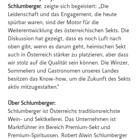
Schlumberger
, zeigte sich begeistert: „Die
Leidenschaft und das Engagement, die heute
spürbar waren, sind der Motor für die
Weiterentwicklung des österreichischen Sekts. Die
Diskussion hat gezeigt, dass es noch Luft nach
oben gibt, wenn es darum geht, heimischen Sekt
auch in Österreich stärker zu platzieren, aber dass
wir stolz auf die Qualität sein können. Die Winzer,
Sommeliers und Gastronomen unseres Landes
besitzen das Know-how, um die Zukunft des Sekts
aktiv mitzugestalten.“
Über Schlumberger:
Schlumberger ist Österreichs traditionsreichste
Wein- und Sektkellerei. Das Unternehmen ist
Marktführer im Bereich Premium-Sekt und
Premium-Spirituosen. Robert Alwin Schlumberger