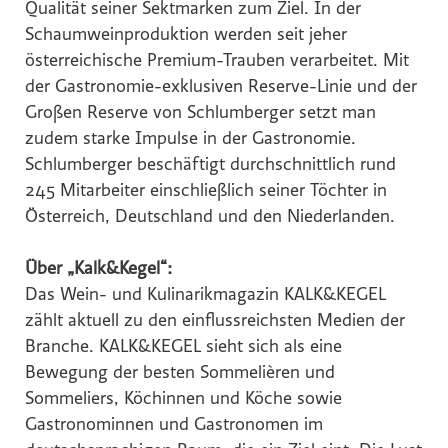
Qualität seiner Sektmarken zum Ziel. In der
Schaumweinproduktion werden seit jeher
österreichische Premium-Trauben verarbeitet. Mit
der Gastronomie-exklusiven Reserve-Linie und der
Großen Reserve von Schlumberger setzt man
zudem starke Impulse in der Gastronomie.
Schlumberger beschäftigt durchschnittlich rund
245 Mitarbeiter einschließlich seiner Töchter in
Österreich, Deutschland und den Niederlanden.
Über „Kalk&Kegel“:
Das Wein- und Kulinarikmagazin KALK&KEGEL
zählt aktuell zu den einflussreichsten Medien der
Branche. KALK&KEGEL sieht sich als eine
Bewegung der besten Sommelièren und
Sommeliers, Köchinnen und Köche sowie
Gastronominnen und Gastronomen im