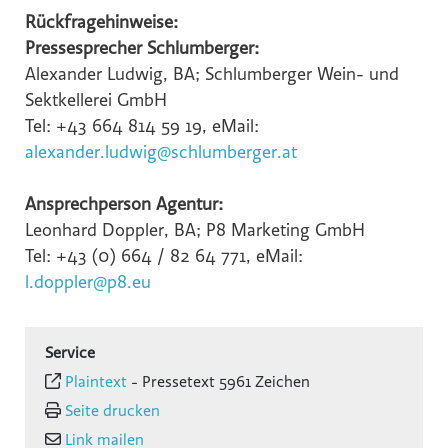
Rückfragehinweise:
Pressesprecher Schlumberger:
Alexander Ludwig, BA; Schlumberger Wein- und
Sektkellerei GmbH
Tel: +43 664 814 59 19, eMail:
alexander.ludwig@schlumberger.at
Ansprechperson Agentur:
Leonhard Doppler, BA; P8 Marketing GmbH
Tel: +43 (0) 664 / 82 64 771, eMail:
l.doppler@p8.eu
Service
Plaintext
-
Pressetext 5961 Zeichen
Seite drucken
Link mailen