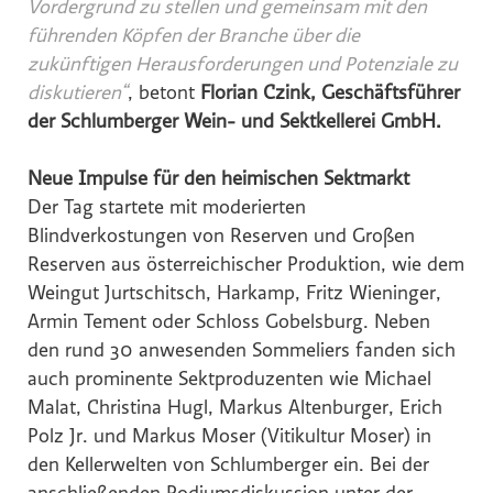
Vordergrund zu stellen und gemeinsam mit den
führenden Köpfen der Branche über die
zukünftigen Herausforderungen und Potenziale zu
diskutieren“
, betont
Florian Czink, Geschäftsführer
der Schlumberger Wein- und Sektkellerei GmbH.
Neue Impulse für den heimischen Sektmarkt
Der Tag startete mit moderierten
Blindverkostungen von Reserven und Großen
Reserven aus österreichischer Produktion, wie dem
Weingut Jurtschitsch, Harkamp, Fritz Wieninger,
Armin Tement oder Schloss Gobelsburg. Neben
den rund 30 anwesenden Sommeliers fanden sich
auch prominente Sektproduzenten wie Michael
Malat, Christina Hugl, Markus Altenburger, Erich
Polz Jr. und Markus Moser (Vitikultur Moser) in
den Kellerwelten von Schlumberger ein. Bei der