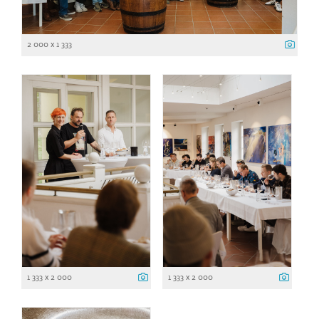
2 000 x 1 333
1 333 x 2 000
1 333 x 2 000