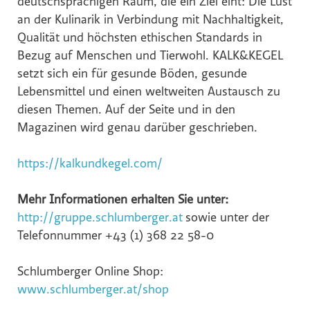
deutschsprachigen Raum, die ein Ziel eint: Die Lust
an der Kulinarik in Verbindung mit Nachhaltigkeit,
Qualität und höchsten ethischen Standards in
Bezug auf Menschen und Tierwohl. KALK&KEGEL
setzt sich ein für gesunde Böden, gesunde
Lebensmittel und einen weltweiten Austausch zu
diesen Themen. Auf der Seite und in den
Magazinen wird genau darüber geschrieben.
https://kalkundkegel.com/
Mehr Informationen erhalten Sie unter:
http://gruppe.schlumberger.at
sowie unter der
Telefonnummer +43 (1) 368 22 58-0
Schlumberger Online Shop:
www.schlumberger.at/shop