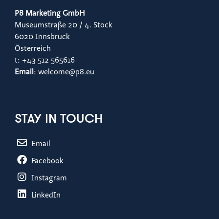
P8 Marketing GmbH
Museumstraße 20 / 4. Stock
6020 Innsbruck
Österreich
t: +43 512 565616
Email
: welcome@p8.eu
STAY IN TOUCH
Email
Facebook
Instagram
LinkedIn