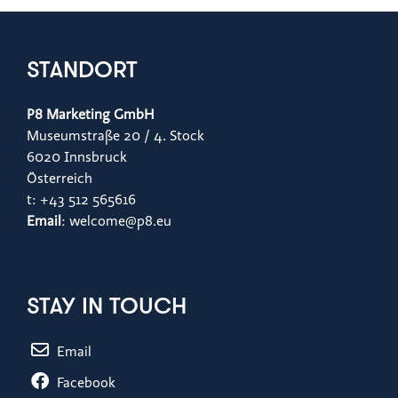
STANDORT
P8 Marketing GmbH
Museumstraße 20 / 4. Stock
6020 Innsbruck
Österreich
t: +43 512 565616
Email
: welcome@p8.eu
STAY IN TOUCH
Email
Facebook