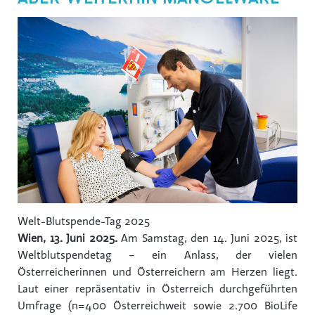
Welt-Blutspende-Tag 2025
Wien, 1
3. Juni 2025.
Am Samstag, den 14. Juni 2025, ist
Weltblutspendetag – ein Anlass, der vielen
Österreicherinnen und Österreichern am Herzen liegt.
Laut einer repräsentativ in Österreich durchgeführten
Umfrage (n=400 Österreichweit sowie 2.700 BioLife