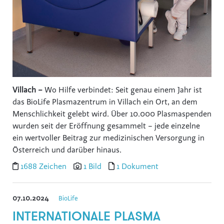
Villach –
Wo Hilfe verbindet: Seit genau einem Jahr ist
das BioLife Plasmazentrum in Villach ein Ort, an dem
Menschlichkeit gelebt wird. Über 10.000 Plasmaspenden
wurden seit der Eröffnung gesammelt – jede einzelne
ein wertvoller Beitrag zur medizinischen Versorgung in
Österreich und darüber hinaus.
1688 Zeichen
1 Bild
1 Dokument
07.10.2024
BioLife
INTERNATIONALE PLASMA