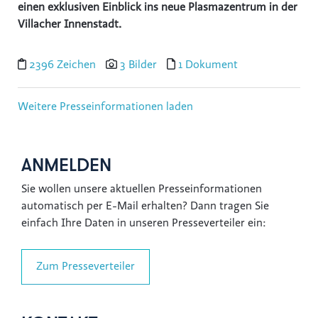
einen exklusiven Einblick ins neue Plasmazentrum in der
Villacher Innenstadt.
2396 Zeichen
3 Bilder
1 Dokument
Weitere Presseinformationen laden
ANMELDEN
Sie wollen unsere aktuellen Presseinformationen
automatisch per E-Mail erhalten? Dann tragen Sie
einfach Ihre Daten in unseren Presseverteiler ein:
Zum Presseverteiler