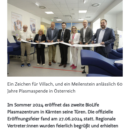
Ein Zeichen für Villach, und ein Meilenstein anlässlich 60
Jahre Plasmaspende in Österreich
Im Sommer 2024 eröffnet das zweite BioLife
Plasmazentrum in Kärnten seine Türen. Die offizielle
Eröffnungsfeier fand am 27.06.2024 statt. Regionale
Vertreter:innen wurden feierlich begrüßt und erhielten