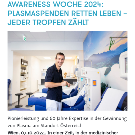
AWARENESS WOCHE 2024:
PLASMASPENDEN RETTEN LEBEN –
JEDER TROPFEN ZÄHLT
Pionierleistung und 60 Jahre Expertise in der Gewinnung
von Plasma am Standort Österreich
Wien, 07.10.2024. In einer Zeit, in der medizinischer