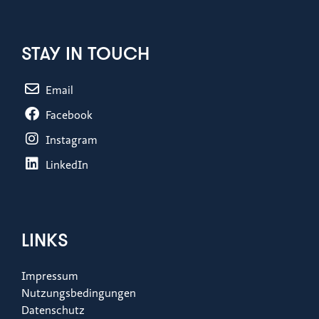
STAY IN TOUCH
Email
Facebook
Instagram
LinkedIn
LINKS
Impressum
Nutzungsbedingungen
Datenschutz