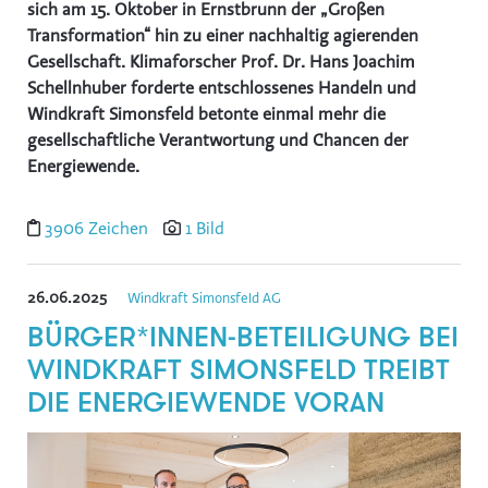
sich am 15. Oktober in Ernstbrunn der „Großen
Transformation“ hin zu einer nachhaltig agierenden
Gesellschaft. Klimaforscher Prof. Dr. Hans Joachim
Schellnhuber forderte entschlossenes Handeln und
Windkraft Simonsfeld betonte einmal mehr die
gesellschaftliche Verantwortung und Chancen der
Energiewende.
3906 Zeichen
1 Bild
26.06.2025
Windkraft Simonsfeld AG
BÜRGER*INNEN-BETEILIGUNG BEI
WINDKRAFT SIMONSFELD TREIBT
DIE ENERGIEWENDE VORAN