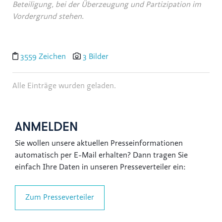
Beteiligung, bei der Überzeugung und Partizipation im
Vordergrund stehen.
3559 Zeichen
3 Bilder
Alle Einträge wurden geladen.
ANMELDEN
Sie wollen unsere aktuellen Presseinformationen
automatisch per E-Mail erhalten? Dann tragen Sie
einfach Ihre Daten in unseren Presseverteiler ein:
Zum Presseverteiler