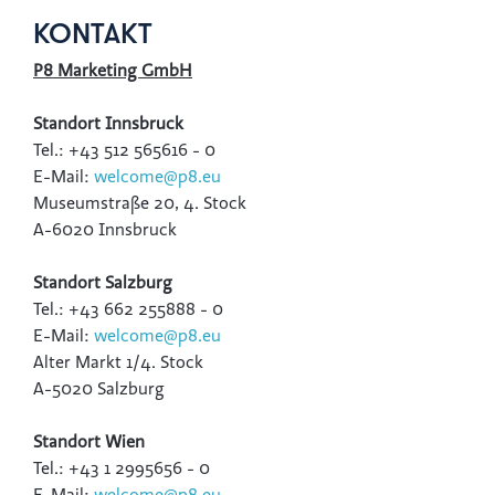
KONTAKT
P8 Marketing GmbH
Standort Innsbruck
Tel.: +43 512 565616 - 0
E-Mail:
welcome@p8.eu
Museumstraße 20, 4. Stock
A-6020 Innsbruck
Standort Salzburg
Tel.: +43 662 255888 - 0
E-Mail:
welcome@p8.eu
Alter Markt 1/4. Stock
A-5020 Salzburg
Standort Wien
Tel.: +43 1 2995656 - 0