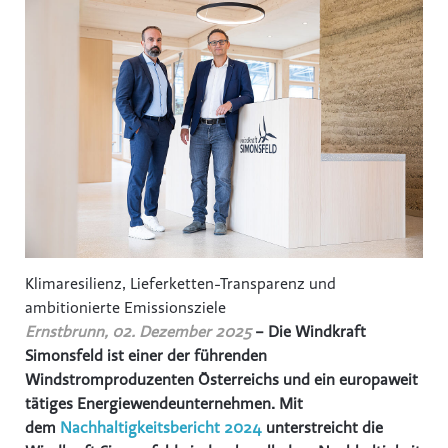
Klimaresilienz, Lieferketten-Transparenz und
ambitionierte Emissionsziele
Ernstbrunn, 02. Dezember 2025
– Die Windkraft
Simonsfeld ist einer der führenden
Windstromproduzenten Österreichs und ein europaweit
tätiges Energiewendeunternehmen. Mit
dem
Nachhaltigkeitsbericht 2024
unterstreicht die