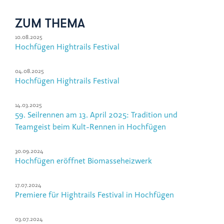
ZUM THEMA
10.08.2025
Hochfügen Hightrails Festival
04.08.2025
Hochfügen Hightrails Festival
14.03.2025
59. Seilrennen am 13. April 2025: Tradition und
Teamgeist beim Kult-Rennen in Hochfügen
30.09.2024
Hochfügen eröffnet Biomasseheizwerk
17.07.2024
Premiere für Hightrails Festival in Hochfügen
03.07.2024