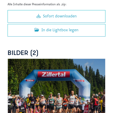
Alle Inhalte dieser Presseinformation als .zip:
Sofort downloaden
In die Lightbox legen
BILDER (2)