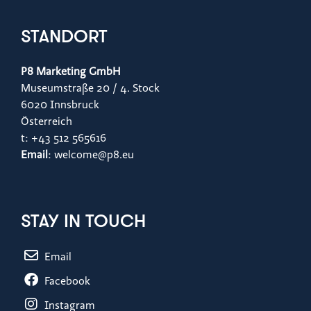
STANDORT
P8 Marketing GmbH
Museumstraße 20 / 4. Stock
6020 Innsbruck
Österreich
t: +43 512 565616
Email
: welcome@p8.eu
STAY IN TOUCH
Email
Facebook
Instagram