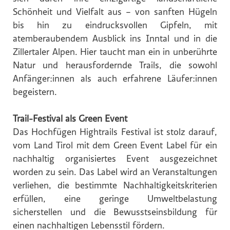
Schönheit und Vielfalt aus – von sanften Hügeln
bis hin zu eindrucksvollen Gipfeln, mit
atemberaubendem Ausblick ins Inntal und in die
Zillertaler Alpen. Hier taucht man ein in unberührte
Natur und herausfordernde Trails, die sowohl
Anfänger:innen als auch erfahrene Läufer:innen
begeistern.
Trail-Festival als Green Event
Das Hochfügen Hightrails Festival ist stolz darauf,
vom Land Tirol mit dem Green Event Label für ein
nachhaltig organisiertes Event ausgezeichnet
worden zu sein. Das Label wird an Veranstaltungen
verliehen, die bestimmte Nachhaltigkeitskriterien
erfüllen, eine geringe Umweltbelastung
sicherstellen und die Bewusstseinsbildung für
einen nachhaltigen Lebensstil fördern.