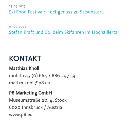
25.09.2023
Ski Food Festival: Hochgenuss zu Saisonstart
07.04.2023
Stefan Kraft und Co. beim Skifahren im Hochzillertal
KONTAKT
Matthias Knoll
mobil +43 (0) 664 / 886 247 59
mail
m.knoll@p8.eu
P8 Marketing GmbH
Museumstraße 20, 4. Stock
6020 Innsbruck / Austria
www.p8.eu