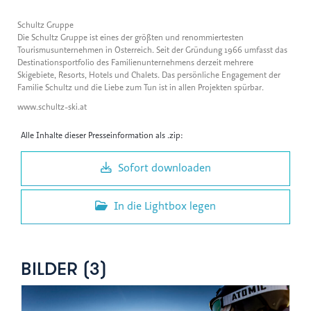
Schultz Gruppe
Die Schultz Gruppe ist eines der größten und renommiertesten
Tourismusunternehmen in Österreich. Seit der Gründung 1966 umfasst das
Destinationsportfolio des Familienunternehmens derzeit mehrere
Skigebiete, Resorts, Hotels und Chalets. Das persönliche Engagement der
Familie Schultz und die Liebe zum Tun ist in allen Projekten spürbar.
www.schultz-ski.at
Alle Inhalte dieser Presseinformation als .zip:
Sofort downloaden
In die Lightbox legen
BILDER (3)