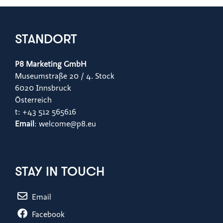
STANDORT
P8 Marketing GmbH
Museumstraße 20 / 4. Stock
6020 Innsbruck
Österreich
t: +43 512 565616
Email
: welcome@p8.eu
STAY IN TOUCH
Email
Facebook