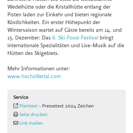
Wedelhütte oder die Kristallhütte entlang der
Pisten laden zur Einkehr und bieten regionale
Köstlichkeiten. Ein erster Höhepunkt der
Wintersaison wartet auf Gäste bereits am 14. und
15. Dezember: Das
6. Ski-Food-Festival
bringt
internationale Spezialitäten und Live-Musik auf die
Hütten des Skigebiets.
Mehr Informationen unter:
www.hochzillertal.com
Service
Plaintext
-
Pressetext 2024 Zeichen
Seite drucken
Link mailen