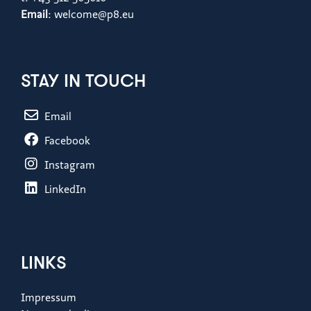
Email
: welcome@p8.eu
STAY IN TOUCH
Email
Facebook
Instagram
LinkedIn
LINKS
Impressum