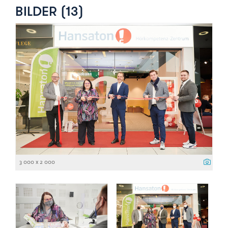
BILDER (13)
3 000 x 2 000