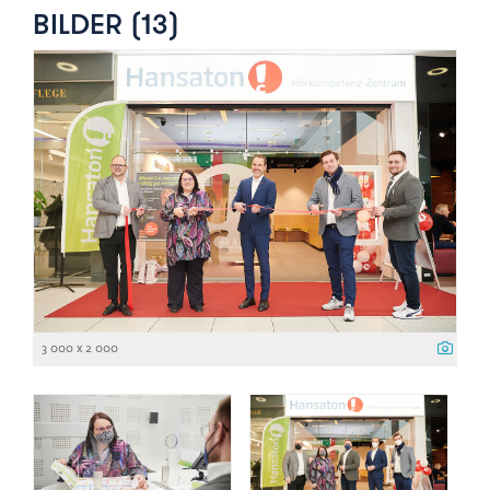
BILDER (13)
3 000 x 2 000