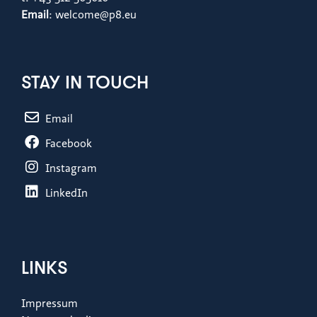
Email
: welcome@p8.eu
STAY IN TOUCH
Email
Facebook
Instagram
LinkedIn
LINKS
Impressum