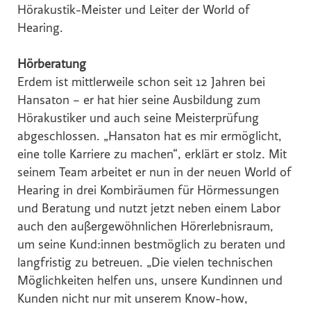
Hörakustik-Meister und Leiter der World of
Hearing.
Hörberatung
Erdem ist mittlerweile schon seit 12 Jahren bei
Hansaton – er hat hier seine Ausbildung zum
Hörakustiker und auch seine Meisterprüfung
abgeschlossen. „Hansaton hat es mir ermöglicht,
eine tolle Karriere zu machen“, erklärt er stolz. Mit
seinem Team arbeitet er nun in der neuen World of
Hearing in drei Kombiräumen für Hörmessungen
und Beratung und nutzt jetzt neben einem Labor
auch den außergewöhnlichen Hörerlebnisraum,
um seine Kund:innen bestmöglich zu beraten und
langfristig zu betreuen. „Die vielen technischen
Möglichkeiten helfen uns, unsere Kundinnen und
Kunden nicht nur mit unserem Know-how,