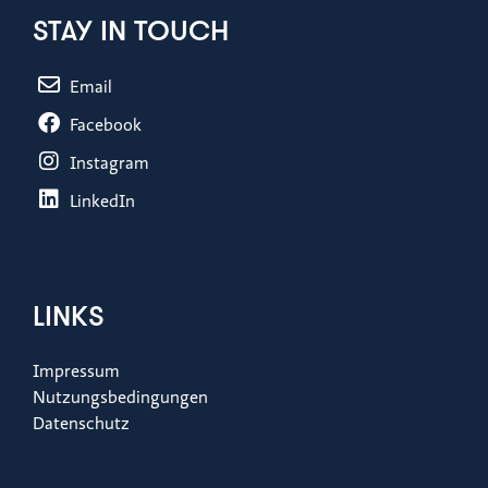
STAY IN TOUCH
Email
Facebook
Instagram
LinkedIn
LINKS
Impressum
Nutzungsbedingungen
Datenschutz