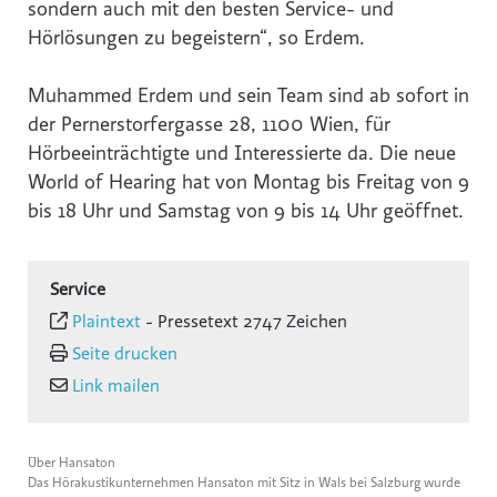
sondern auch mit den besten Service- und
Hörlösungen zu begeistern“, so Erdem.
Muhammed Erdem und sein Team sind ab sofort in
der Pernerstorfergasse 28, 1100 Wien, für
Hörbeeinträchtigte und Interessierte da. Die neue
World of Hearing hat von Montag bis Freitag von 9
bis 18 Uhr und Samstag von 9 bis 14 Uhr geöffnet.
Service
Plaintext
-
Pressetext 2747 Zeichen
Seite drucken
Link mailen
Über Hansaton
Das Hörakustikunternehmen Hansaton mit Sitz in Wals bei Salzburg wurde