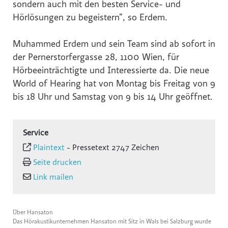
sondern auch mit den besten Service- und
Hörlösungen zu begeistern“, so Erdem.
Muhammed Erdem und sein Team sind ab sofort in
der Pernerstorfergasse 28, 1100 Wien, für
Hörbeeinträchtigte und Interessierte da. Die neue
World of Hearing hat von Montag bis Freitag von 9
bis 18 Uhr und Samstag von 9 bis 14 Uhr geöffnet.
Service
Plaintext
-
Pressetext 2747 Zeichen
Seite drucken
Link mailen
Über Hansaton
Das Hörakustikunternehmen Hansaton mit Sitz in Wals bei Salzburg wurde