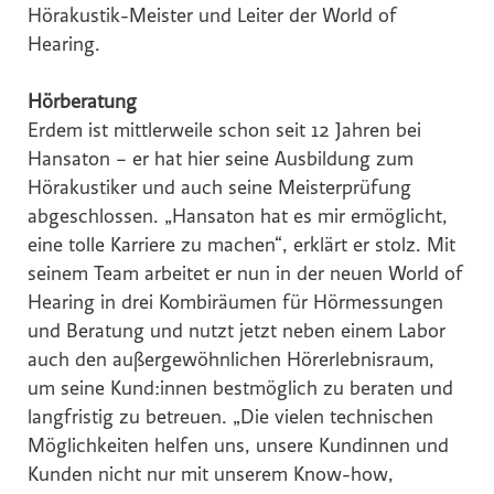
Hörakustik-Meister und Leiter der World of
Hearing.
Hörberatung
Erdem ist mittlerweile schon seit 12 Jahren bei
Hansaton – er hat hier seine Ausbildung zum
Hörakustiker und auch seine Meisterprüfung
abgeschlossen. „Hansaton hat es mir ermöglicht,
eine tolle Karriere zu machen“, erklärt er stolz. Mit
seinem Team arbeitet er nun in der neuen World of
Hearing in drei Kombiräumen für Hörmessungen
und Beratung und nutzt jetzt neben einem Labor
auch den außergewöhnlichen Hörerlebnisraum,
um seine Kund:innen bestmöglich zu beraten und
langfristig zu betreuen. „Die vielen technischen
Möglichkeiten helfen uns, unsere Kundinnen und
Kunden nicht nur mit unserem Know-how,