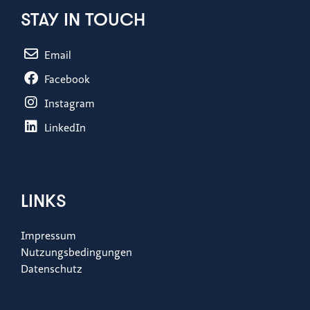
STAY IN TOUCH
Email
Facebook
Instagram
LinkedIn
LINKS
Impressum
Nutzungsbedingungen
Datenschutz