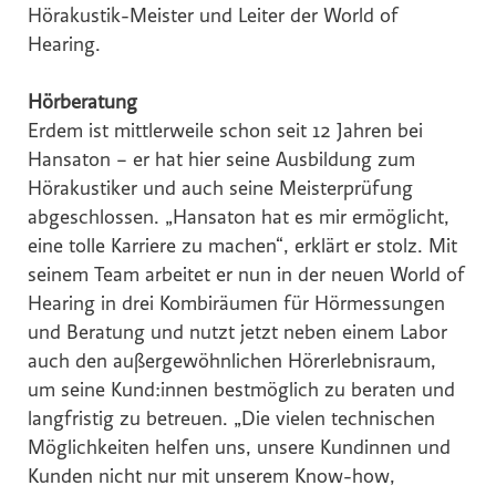
Hörakustik-Meister und Leiter der World of
Hearing.
Hörberatung
Erdem ist mittlerweile schon seit 12 Jahren bei
Hansaton – er hat hier seine Ausbildung zum
Hörakustiker und auch seine Meisterprüfung
abgeschlossen. „Hansaton hat es mir ermöglicht,
eine tolle Karriere zu machen“, erklärt er stolz. Mit
seinem Team arbeitet er nun in der neuen World of
Hearing in drei Kombiräumen für Hörmessungen
und Beratung und nutzt jetzt neben einem Labor
auch den außergewöhnlichen Hörerlebnisraum,
um seine Kund:innen bestmöglich zu beraten und
langfristig zu betreuen. „Die vielen technischen
Möglichkeiten helfen uns, unsere Kundinnen und
Kunden nicht nur mit unserem Know-how,