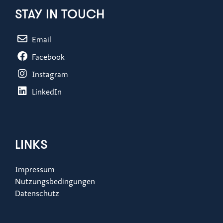
STAY IN TOUCH
Email
Facebook
Instagram
LinkedIn
LINKS
Impressum
Nutzungsbedingungen
Datenschutz