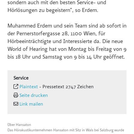
sondern auch mit den besten Service- und
Hörlösungen zu begeistern“, so Erdem.
Muhammed Erdem und sein Team sind ab sofort in
der Pernerstorfergasse 28, 1100 Wien, für
Hörbeeinträchtigte und Interessierte da. Die neue
World of Hearing hat von Montag bis Freitag von 9
bis 18 Uhr und Samstag von 9 bis 14 Uhr geöffnet.
Service
Plaintext
-
Pressetext 2747 Zeichen
Seite drucken
Link mailen
Über Hansaton
Das Hörakustikunternehmen Hansaton mit Sitz in Wals bei Salzburg wurde